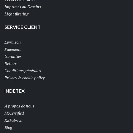
Imprimés ou Dessins
Light filtering
SERVICE CLIENT
Livraison
Paiement
Garanties
Retour
Conditions générales
Privacy & cookie policy
INDETEX
A propos de nous
FRCertified
REFabrics
Blog