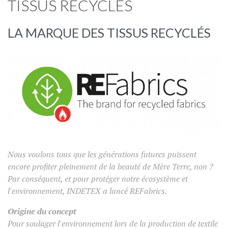
TISSUS RECYCLÉS
LA MARQUE DES TISSUS RECYCLÉS
Nous voulons tous que les générations futures puissent
encore profiter pleinement de la beauté de Mère Terre, non ?
Par conséquent, et pour protéger notre écosystème et
l'environnement, INDETEX a lancé REFabrics.
Origine du concept
Pour soulager l'environnement lors de la production de textile