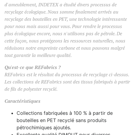
d'ameublement, INDETEX a étudié divers processus de
recyclage écologique. Nous somme finalement arrivés au
recyclage des bouteilles en PET, une technologie intéressante
pour nous mais aussi pour vous. Pour rendre le processus
plus écologique encore, nous n'utilisons pas de pétrole. De
cette façon, nous protégeons les ressources naturelles, nous
réduisons notre empreinte carbone et nous pouvons malgré
tout garantir la meilleure qualité.
Qu'est-ce que REFabrics ?
REFabrics est le résultat du processus de recyclage ci-dessus.
Les collections de REFabrics sont des tissus fabriqués à partir
de fils de polyester recyclé.
Caractéristiques
Collections fabriquées à 100 % à partir de
bouteilles en PET recyclé sans produits
pétrochimiques ajoutés.
Excellente qualité DIMOUT pour diverses