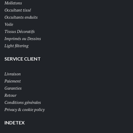
Molletons
Occultant tissé
Occultants enduits
Voile
Tissus Décoratifs
Imprimés ou Dessins
Light filtering
SERVICE CLIENT
Livraison
Paiement
Garanties
Retour
Conditions générales
Privacy & cookie policy
INDETEX