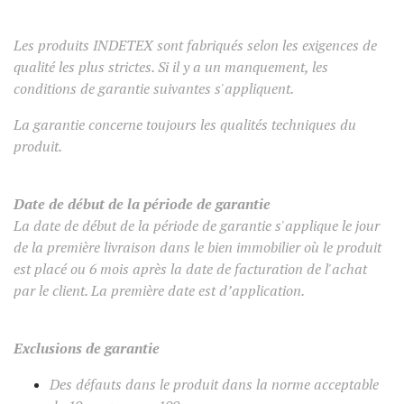
Les produits INDETEX sont fabriqués selon les exigences de
qualité les plus strictes. Si il y a un manquement, les
conditions de garantie suivantes s'appliquent.
La garantie concerne toujours les qualités techniques du
produit.
Date de début de la période de garantie
La date de début de la période de garantie s'applique le jour
de la première livraison dans le bien immobilier où le produit
est placé ou 6 mois après la date de facturation de l'achat
par le client. La première date est d’application.
Exclusions de garantie
Des défauts dans le produit dans la norme acceptable