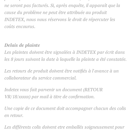
ne seront pas facturés. Si, après enquête, il apparaît que la
cause du problème ne peut être attribuée au produit
INDETEX, nous nous réservons le droit de répercuter les
coûts encourus.
Delais de plainte
Les plaintes doivent être signalées à INDETEX par écrit dans
les 8 jours suivant la date à laquelle la plainte a été constatée.
Les retours de produit doivent être notifiés à l'avance à un
collaborateur du service commercial.
Indetex vous fait parvenir un document (RETOUR
VR/18/xxxxx) par mail à titre de confirmation.
Une copie de ce document doit accompagner chacun des colis
en retour.
Les différents colis doivent etre emballés soigneusement pour