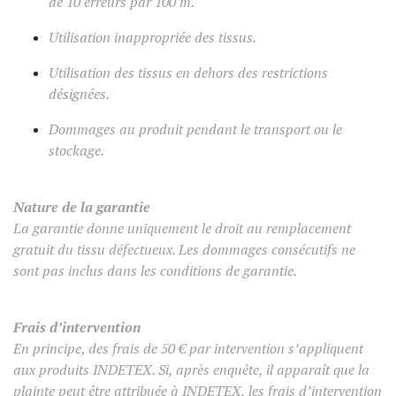
de 10 erreurs par 100 m.
Utilisation inappropriée des tissus.
Utilisation des tissus en dehors des restrictions
désignées.
Dommages au produit pendant le transport ou le
stockage.
Nature de la garantie
La garantie donne uniquement le droit au remplacement
gratuit du tissu défectueux. Les dommages consécutifs ne
sont pas inclus dans les conditions de garantie.
Frais d’intervention
En principe, des frais de 50 € par intervention s’appliquent
aux produits INDETEX. Si, après enquête, il apparaît que la
plainte peut être attribuée à INDETEX, les frais d’intervention